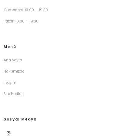
Cumartesi: 10:00 — 19:30
Pazar: 10:00 — 19:30
Menü
Ana Sayfa
Hakkımızda
İletişim
Site Haritası
Sosyal Medya