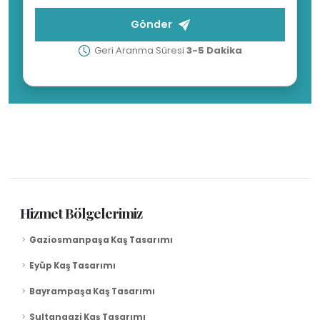
Gönder
Geri Aranma Süresi
3-5 Dakika
Hizmet Bölgelerimiz
Gaziosmanpaşa Kaş Tasarımı
Eyüp Kaş Tasarımı
Bayrampaşa Kaş Tasarımı
Sultangazi Kaş Tasarımı