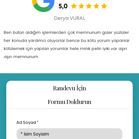
Derya VURAL
Ben bütün aldığım işlemlerden çok memnunum güler yüzlüler
her konuda yardımcı oluyorlar bence bu kötü yorum yapanlar
kötülemek için yapılan yorumlar hele minik pelin iyiki var aşırı
aşırı memnunum
Randevu İçin
Formu Doldurun
Ad Soyad