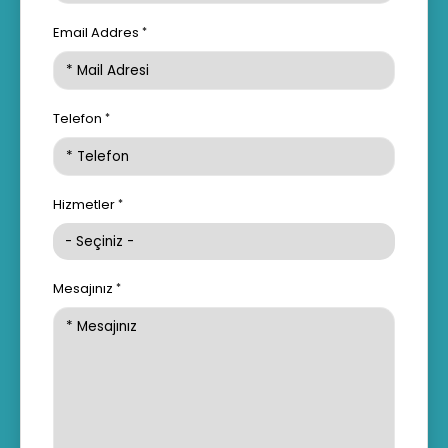
Email Addres
Telefon
Hizmetler
Mesajınız