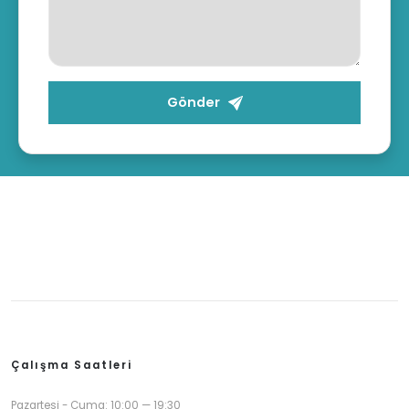
Gönder
Çalışma Saatleri
Pazartesi - Cuma: 10:00 — 19:30