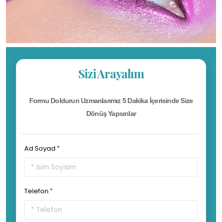
Sizi Arayalım
Formu Doldurun Uzmanlarımız 5 Dakika İçerisinde Size
Dönüş Yapsınlar
Ad Soyad
Telefon