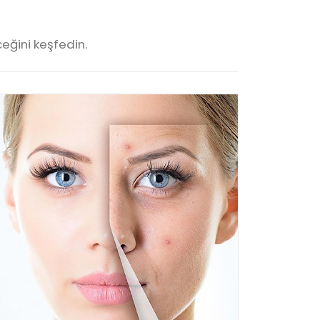
ceğini keşfedin.