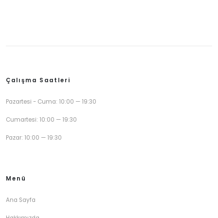
Çalışma Saatleri
Pazartesi - Cuma: 10:00 — 19:30
Cumartesi: 10:00 — 19:30
Pazar: 10:00 — 19:30
Menü
Ana Sayfa