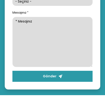
Mesajınız
Gönder